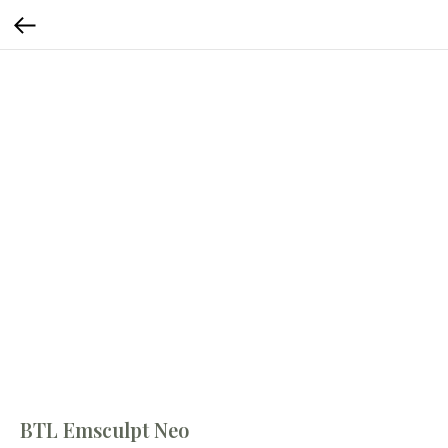
BTL Emsculpt Neo